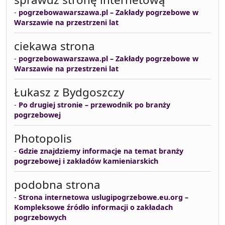
-
pogrzebowawarszawa.pl – Zakłady pogrzebowe w
Warszawie na przestrzeni lat
ciekawa strona
-
pogrzebowawarszawa.pl – Zakłady pogrzebowe w
Warszawie na przestrzeni lat
Łukasz z Bydgoszczy
-
Po drugiej stronie – przewodnik po branży
pogrzebowej
Photopolis
-
Gdzie znajdziemy informacje na temat branży
pogrzebowej i zakładów kamieniarskich
podobna strona
-
Strona internetowa uslugipogrzebowe.eu.org –
Kompleksowe źródło informacji o zakładach
pogrzebowych