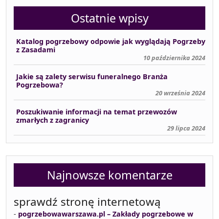
Ostatnie wpisy
Katalog pogrzebowy odpowie jak wyglądają Pogrzeby
z Zasadami
10 października 2024
Jakie są zalety serwisu funeralnego Branża
Pogrzebowa?
20 września 2024
Poszukiwanie informacji na temat przewozów
zmarłych z zagranicy
29 lipca 2024
Najnowsze komentarze
sprawdź stronę internetową
-
pogrzebowawarszawa.pl – Zakłady pogrzebowe w