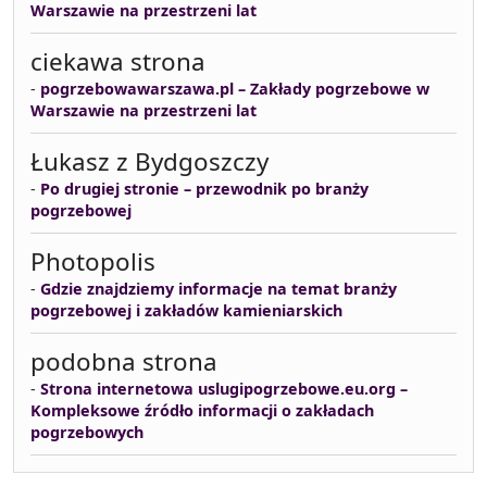
Warszawie na przestrzeni lat
ciekawa strona
-
pogrzebowawarszawa.pl – Zakłady pogrzebowe w
Warszawie na przestrzeni lat
Łukasz z Bydgoszczy
-
Po drugiej stronie – przewodnik po branży
pogrzebowej
Photopolis
-
Gdzie znajdziemy informacje na temat branży
pogrzebowej i zakładów kamieniarskich
podobna strona
-
Strona internetowa uslugipogrzebowe.eu.org –
Kompleksowe źródło informacji o zakładach
pogrzebowych