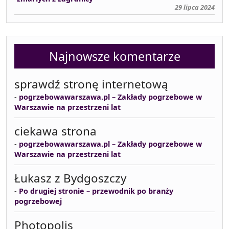
29 lipca 2024
Najnowsze komentarze
sprawdź stronę internetową
-
pogrzebowawarszawa.pl – Zakłady pogrzebowe w
Warszawie na przestrzeni lat
ciekawa strona
-
pogrzebowawarszawa.pl – Zakłady pogrzebowe w
Warszawie na przestrzeni lat
Łukasz z Bydgoszczy
-
Po drugiej stronie – przewodnik po branży
pogrzebowej
Photopolis