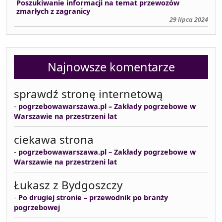
Poszukiwanie informacji na temat przewozów
zmarłych z zagranicy
29 lipca 2024
Najnowsze komentarze
sprawdź stronę internetową
-
pogrzebowawarszawa.pl – Zakłady pogrzebowe w
Warszawie na przestrzeni lat
ciekawa strona
-
pogrzebowawarszawa.pl – Zakłady pogrzebowe w
Warszawie na przestrzeni lat
Łukasz z Bydgoszczy
-
Po drugiej stronie – przewodnik po branży
pogrzebowej