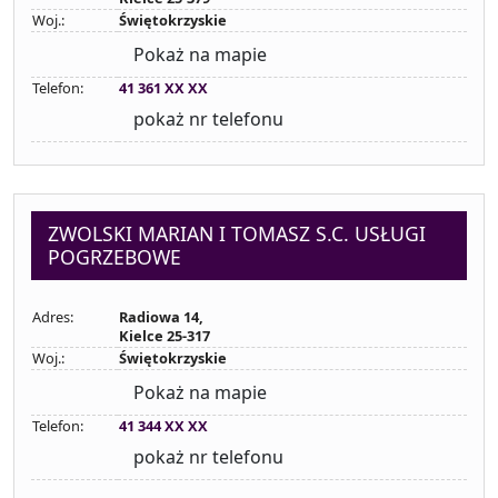
Woj.:
Świętokrzyskie
Pokaż na mapie
Telefon:
41 361 XX XX
pokaż nr telefonu
ZWOLSKI MARIAN I TOMASZ S.C. USŁUGI
POGRZEBOWE
Adres:
Radiowa 14,
Kielce 25-317
Woj.:
Świętokrzyskie
Pokaż na mapie
Telefon:
41 344 XX XX
pokaż nr telefonu