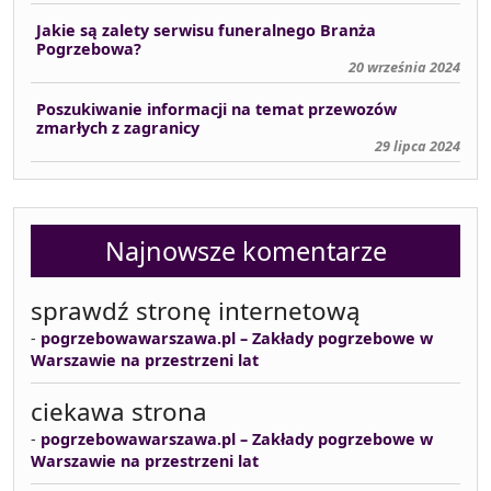
Jakie są zalety serwisu funeralnego Branża
Pogrzebowa?
20 września 2024
Poszukiwanie informacji na temat przewozów
zmarłych z zagranicy
29 lipca 2024
Najnowsze komentarze
sprawdź stronę internetową
-
pogrzebowawarszawa.pl – Zakłady pogrzebowe w
Warszawie na przestrzeni lat
ciekawa strona
-
pogrzebowawarszawa.pl – Zakłady pogrzebowe w
Warszawie na przestrzeni lat