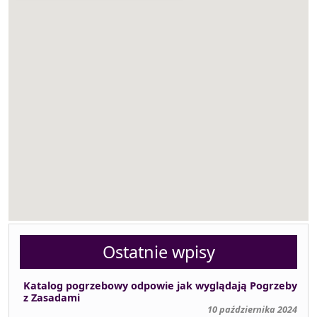
Ostatnie wpisy
Katalog pogrzebowy odpowie jak wyglądają Pogrzeby
z Zasadami
10 października 2024