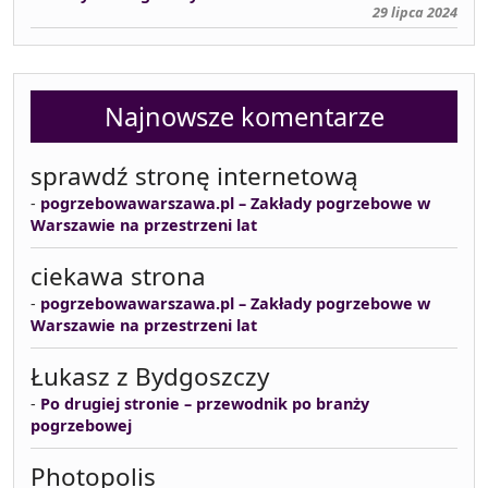
29 lipca 2024
Najnowsze komentarze
sprawdź stronę internetową
-
pogrzebowawarszawa.pl – Zakłady pogrzebowe w
Warszawie na przestrzeni lat
ciekawa strona
-
pogrzebowawarszawa.pl – Zakłady pogrzebowe w
Warszawie na przestrzeni lat
Łukasz z Bydgoszczy
-
Po drugiej stronie – przewodnik po branży
pogrzebowej
Photopolis