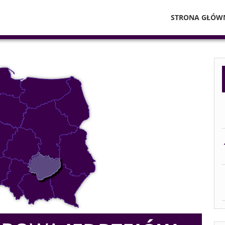
STRONA GŁÓW