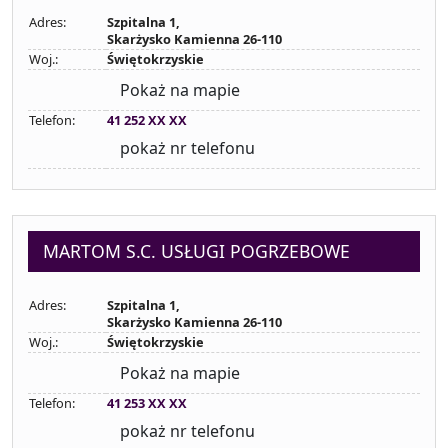
Adres:
Szpitalna 1,
Skarżysko Kamienna 26-110
Woj.:
Świętokrzyskie
Pokaż na mapie
Telefon:
41 252 XX XX
pokaż nr telefonu
MARTOM S.C. USŁUGI POGRZEBOWE
Adres:
Szpitalna 1,
Skarżysko Kamienna 26-110
Woj.:
Świętokrzyskie
Pokaż na mapie
Telefon:
41 253 XX XX
pokaż nr telefonu