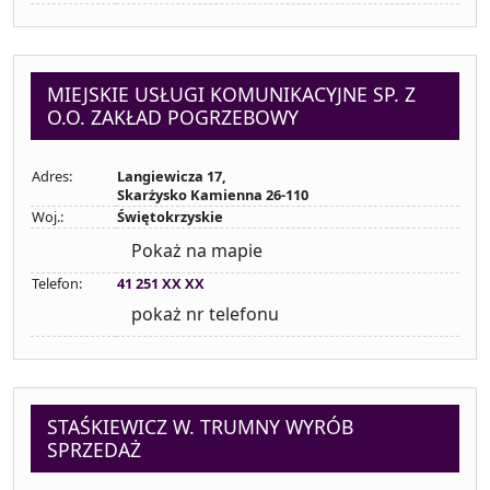
MIEJSKIE USŁUGI KOMUNIKACYJNE SP. Z
O.O. ZAKŁAD POGRZEBOWY
Adres:
Langiewicza 17,
Skarżysko Kamienna 26-110
Woj.:
Świętokrzyskie
Pokaż na mapie
Telefon:
41 251 XX XX
pokaż nr telefonu
STAŚKIEWICZ W. TRUMNY WYRÓB
SPRZEDAŻ