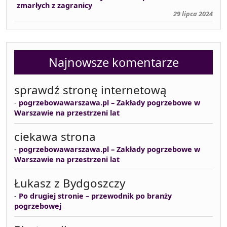
zmarłych z zagranicy
29 lipca 2024
Najnowsze komentarze
sprawdź stronę internetową
-
pogrzebowawarszawa.pl – Zakłady pogrzebowe w
Warszawie na przestrzeni lat
ciekawa strona
-
pogrzebowawarszawa.pl – Zakłady pogrzebowe w
Warszawie na przestrzeni lat
Łukasz z Bydgoszczy
-
Po drugiej stronie – przewodnik po branży
pogrzebowej