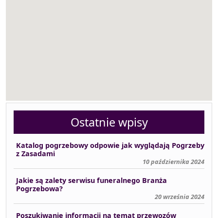
Ostatnie wpisy
Katalog pogrzebowy odpowie jak wyglądają Pogrzeby
z Zasadami
10 października 2024
Jakie są zalety serwisu funeralnego Branża
Pogrzebowa?
20 września 2024
Poszukiwanie informacji na temat przewozów