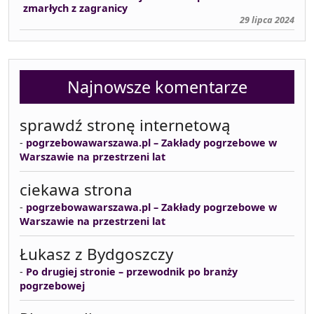
zmarłych z zagranicy
29 lipca 2024
Najnowsze komentarze
sprawdź stronę internetową
-
pogrzebowawarszawa.pl – Zakłady pogrzebowe w
Warszawie na przestrzeni lat
ciekawa strona
-
pogrzebowawarszawa.pl – Zakłady pogrzebowe w
Warszawie na przestrzeni lat
Łukasz z Bydgoszczy
-
Po drugiej stronie – przewodnik po branży
pogrzebowej