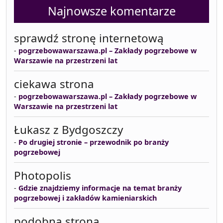
Najnowsze komentarze
sprawdź stronę internetową
-
pogrzebowawarszawa.pl – Zakłady pogrzebowe w
Warszawie na przestrzeni lat
ciekawa strona
-
pogrzebowawarszawa.pl – Zakłady pogrzebowe w
Warszawie na przestrzeni lat
Łukasz z Bydgoszczy
-
Po drugiej stronie – przewodnik po branży
pogrzebowej
Photopolis
-
Gdzie znajdziemy informacje na temat branży
pogrzebowej i zakładów kamieniarskich
podobna strona