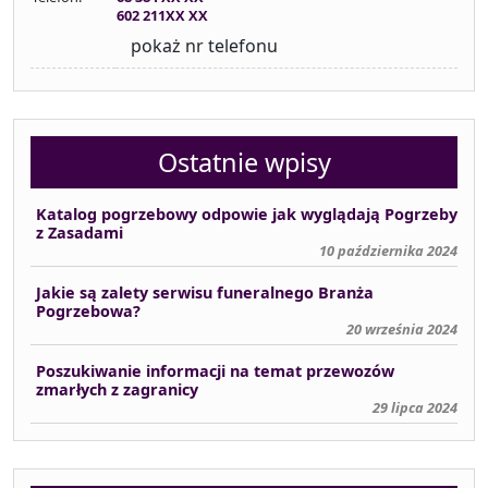
602 211XX XX
pokaż nr telefonu
Ostatnie wpisy
Katalog pogrzebowy odpowie jak wyglądają Pogrzeby
z Zasadami
10 października 2024
Jakie są zalety serwisu funeralnego Branża
Pogrzebowa?
20 września 2024
Poszukiwanie informacji na temat przewozów
zmarłych z zagranicy
29 lipca 2024