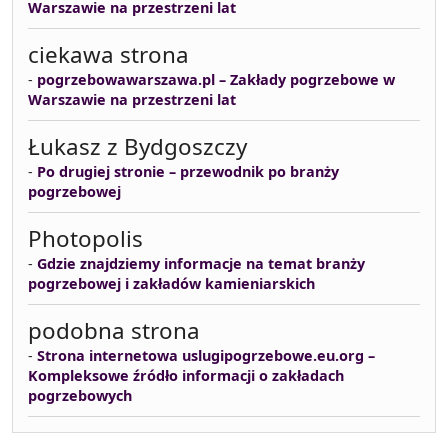
Warszawie na przestrzeni lat
ciekawa strona
-
pogrzebowawarszawa.pl – Zakłady pogrzebowe w
Warszawie na przestrzeni lat
Łukasz z Bydgoszczy
-
Po drugiej stronie – przewodnik po branży
pogrzebowej
Photopolis
-
Gdzie znajdziemy informacje na temat branży
pogrzebowej i zakładów kamieniarskich
podobna strona
-
Strona internetowa uslugipogrzebowe.eu.org –
Kompleksowe źródło informacji o zakładach
pogrzebowych