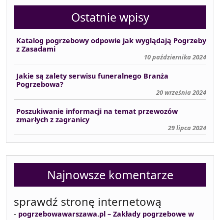
Ostatnie wpisy
Katalog pogrzebowy odpowie jak wyglądają Pogrzeby
z Zasadami
10 października 2024
Jakie są zalety serwisu funeralnego Branża
Pogrzebowa?
20 września 2024
Poszukiwanie informacji na temat przewozów
zmarłych z zagranicy
29 lipca 2024
Najnowsze komentarze
sprawdź stronę internetową
-
pogrzebowawarszawa.pl – Zakłady pogrzebowe w