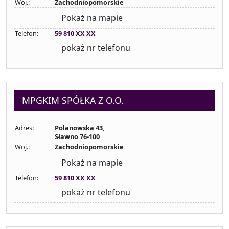
Woj.:
Zachodniopomorskie
Pokaż na mapie
Telefon:
59 810 XX XX
pokaż nr telefonu
MPGKIM SPÓŁKA Z O.O.
Adres:
Polanowska 43,
Sławno 76-100
Woj.:
Zachodniopomorskie
Pokaż na mapie
Telefon:
59 810 XX XX
pokaż nr telefonu