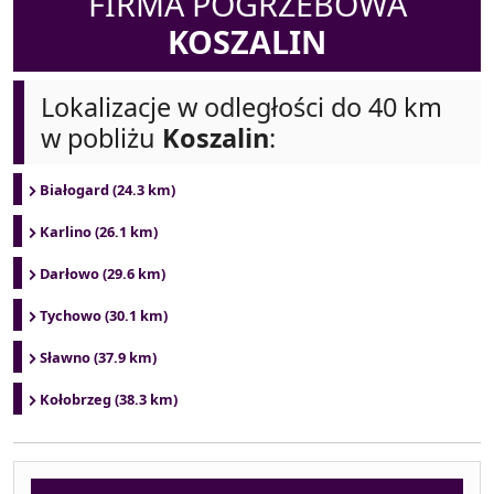
FIRMA POGRZEBOWA
KOSZALIN
Lokalizacje w odległości do 40 km
w pobliżu
Koszalin
:
Białogard (24.3 km)
Karlino (26.1 km)
Darłowo (29.6 km)
Tychowo (30.1 km)
Sławno (37.9 km)
Kołobrzeg (38.3 km)