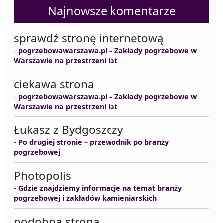
Najnowsze komentarze
sprawdź stronę internetową
-
pogrzebowawarszawa.pl – Zakłady pogrzebowe w
Warszawie na przestrzeni lat
ciekawa strona
-
pogrzebowawarszawa.pl – Zakłady pogrzebowe w
Warszawie na przestrzeni lat
Łukasz z Bydgoszczy
-
Po drugiej stronie – przewodnik po branży
pogrzebowej
Photopolis
-
Gdzie znajdziemy informacje na temat branży
pogrzebowej i zakładów kamieniarskich
podobna strona