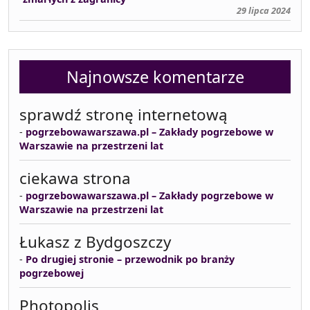
29 lipca 2024
Najnowsze komentarze
sprawdź stronę internetową
-
pogrzebowawarszawa.pl – Zakłady pogrzebowe w
Warszawie na przestrzeni lat
ciekawa strona
-
pogrzebowawarszawa.pl – Zakłady pogrzebowe w
Warszawie na przestrzeni lat
Łukasz z Bydgoszczy
-
Po drugiej stronie – przewodnik po branży
pogrzebowej
Photopolis