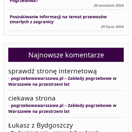
Pogrzebowa?
20 września 2024
Poszukiwanie informacji na temat przewozów
zmarłych z zagranicy
29 lipca 2024
Najnowsze komentarze
sprawdź stronę internetową
-
pogrzebowawarszawa.pl – Zakłady pogrzebowe w
Warszawie na przestrzeni lat
ciekawa strona
-
pogrzebowawarszawa.pl – Zakłady pogrzebowe w
Warszawie na przestrzeni lat
Łukasz z Bydgoszczy