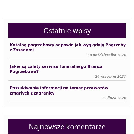
Ostatnie wpisy
Katalog pogrzebowy odpowie jak wyglądają Pogrzeby
z Zasadami
10 października 2024
Jakie są zalety serwisu funeralnego Branża
Pogrzebowa?
20 września 2024
Poszukiwanie informacji na temat przewozów
zmarłych z zagranicy
29 lipca 2024
Najnowsze komentarze