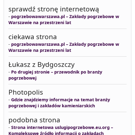
sprawdź stronę internetową
-
pogrzebowawarszawa.pl – Zakłady pogrzebowe w
Warszawie na przestrzeni lat
ciekawa strona
-
pogrzebowawarszawa.pl – Zakłady pogrzebowe w
Warszawie na przestrzeni lat
Łukasz z Bydgoszczy
-
Po drugiej stronie – przewodnik po branży
pogrzebowej
Photopolis
-
Gdzie znajdziemy informacje na temat branży
pogrzebowej i zakładów kamieniarskich
podobna strona
-
Strona internetowa uslugipogrzebowe.eu.org –
Kompleksowe źródło informacji o zakładach