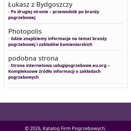
Łukasz z Bydgoszczy
-
Po drugiej stronie – przewodnik po branży
pogrzebowej
Photopolis
-
Gdzie znajdziemy informacje na temat branży
pogrzebowej i zakładów kamieniarskich
podobna strona
-
Strona internetowa uslugipogrzebowe.eu.org –
Kompleksowe źródło informacji o zakładach
pogrzebowych
© 2026, Katalog Firm Pogrzebowych.