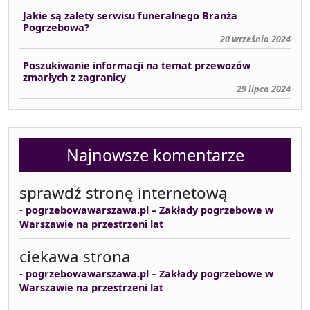
Jakie są zalety serwisu funeralnego Branża
Pogrzebowa?
20 września 2024
Poszukiwanie informacji na temat przewozów
zmarłych z zagranicy
29 lipca 2024
Najnowsze komentarze
sprawdź stronę internetową
-
pogrzebowawarszawa.pl – Zakłady pogrzebowe w
Warszawie na przestrzeni lat
ciekawa strona
-
pogrzebowawarszawa.pl – Zakłady pogrzebowe w
Warszawie na przestrzeni lat