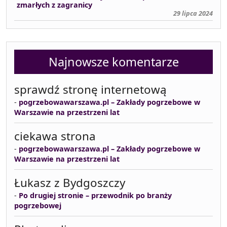
zmarłych z zagranicy
29 lipca 2024
Najnowsze komentarze
sprawdź stronę internetową
-
pogrzebowawarszawa.pl – Zakłady pogrzebowe w
Warszawie na przestrzeni lat
ciekawa strona
-
pogrzebowawarszawa.pl – Zakłady pogrzebowe w
Warszawie na przestrzeni lat
Łukasz z Bydgoszczy
-
Po drugiej stronie – przewodnik po branży
pogrzebowej