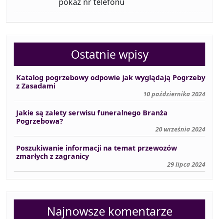
pokaż nr telefonu
Ostatnie wpisy
Katalog pogrzebowy odpowie jak wyglądają Pogrzeby
z Zasadami
10 października 2024
Jakie są zalety serwisu funeralnego Branża
Pogrzebowa?
20 września 2024
Poszukiwanie informacji na temat przewozów
zmarłych z zagranicy
29 lipca 2024
Najnowsze komentarze