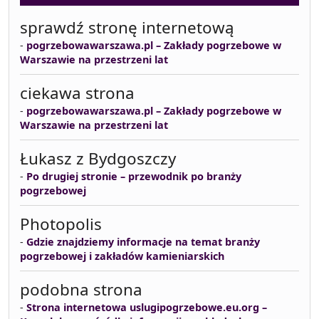
sprawdź stronę internetową
-
pogrzebowawarszawa.pl – Zakłady pogrzebowe w
Warszawie na przestrzeni lat
ciekawa strona
-
pogrzebowawarszawa.pl – Zakłady pogrzebowe w
Warszawie na przestrzeni lat
Łukasz z Bydgoszczy
-
Po drugiej stronie – przewodnik po branży
pogrzebowej
Photopolis
-
Gdzie znajdziemy informacje na temat branży
pogrzebowej i zakładów kamieniarskich
podobna strona
-
Strona internetowa uslugipogrzebowe.eu.org –