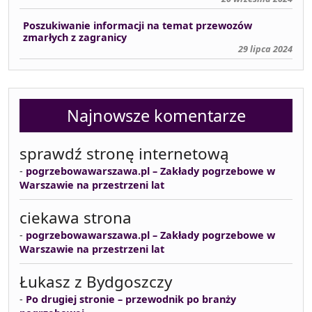
Poszukiwanie informacji na temat przewozów
zmarłych z zagranicy
29 lipca 2024
Najnowsze komentarze
sprawdź stronę internetową
-
pogrzebowawarszawa.pl – Zakłady pogrzebowe w
Warszawie na przestrzeni lat
ciekawa strona
-
pogrzebowawarszawa.pl – Zakłady pogrzebowe w
Warszawie na przestrzeni lat
Łukasz z Bydgoszczy
-
Po drugiej stronie – przewodnik po branży