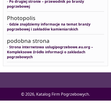
-
Po drugiej stronie – przewodnik po branży
pogrzebowej
Photopolis
-
Gdzie znajdziemy informacje na temat branży
pogrzebowej i zakładów kamieniarskich
podobna strona
-
Strona internetowa uslugipogrzebowe.eu.org –
Kompleksowe źródło informacji o zakładach
pogrzebowych
© 2026, Katalog Firm Pogrzebowych.