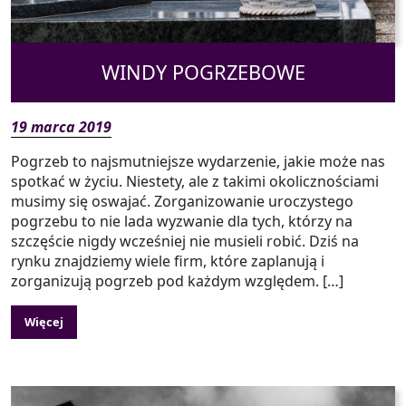
WINDY POGRZEBOWE
19 marca 2019
Pogrzeb to najsmutniejsze wydarzenie, jakie może nas
spotkać w życiu. Niestety, ale z takimi okolicznościami
musimy się oswajać. Zorganizowanie uroczystego
pogrzebu to nie lada wyzwanie dla tych, którzy na
szczęście nigdy wcześniej nie musieli robić. Dziś na
rynku znajdziemy wiele firm, które zaplanują i
zorganizują pogrzeb pod każdym względem. […]
Więcej