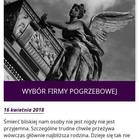
WYBÓR FIRMY POGRZEBOWEJ
16 kwietnia 2018
Śmierć bliskiej nam osoby nie jest nigdy nie jest
przyjemna. Szczególne trudne chwile przeżywa
wówczas głównie najbliższa rodzina. Dzieje się tak nie