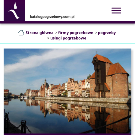
Strona główna
>
firmy pogrzebowe
>
pogrzeby
>
usługi pogrzebowe