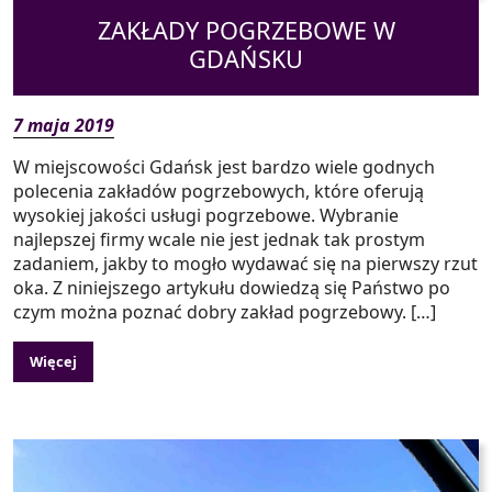
ZAKŁADY POGRZEBOWE W
GDAŃSKU
7 maja 2019
W miejscowości Gdańsk jest bardzo wiele godnych
polecenia zakładów pogrzebowych, które oferują
wysokiej jakości usługi pogrzebowe. Wybranie
najlepszej firmy wcale nie jest jednak tak prostym
zadaniem, jakby to mogło wydawać się na pierwszy rzut
oka. Z niniejszego artykułu dowiedzą się Państwo po
czym można poznać dobry zakład pogrzebowy. […]
Więcej