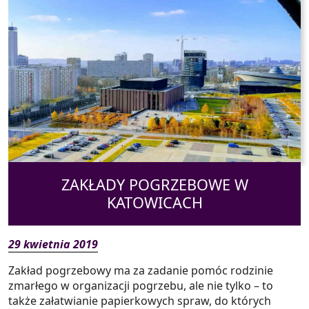
ZAKŁADY POGRZEBOWE W
KATOWICACH
29 kwietnia 2019
Zakład pogrzebowy ma za zadanie pomóc rodzinie
zmarłego w organizacji pogrzebu, ale nie tylko – to
także załatwianie papierkowych spraw, do których