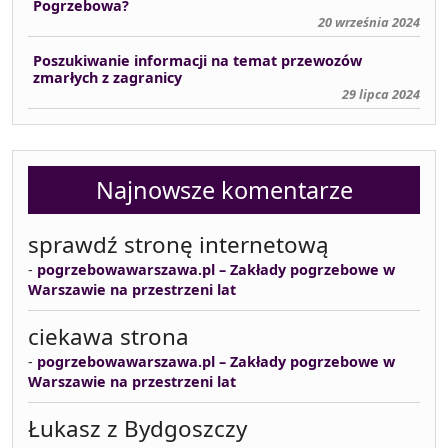
Pogrzebowa?
20 września 2024
Poszukiwanie informacji na temat przewozów
zmarłych z zagranicy
29 lipca 2024
Najnowsze komentarze
sprawdź stronę internetową
-
pogrzebowawarszawa.pl – Zakłady pogrzebowe w
Warszawie na przestrzeni lat
ciekawa strona
-
pogrzebowawarszawa.pl – Zakłady pogrzebowe w
Warszawie na przestrzeni lat
Łukasz z Bydgoszczy