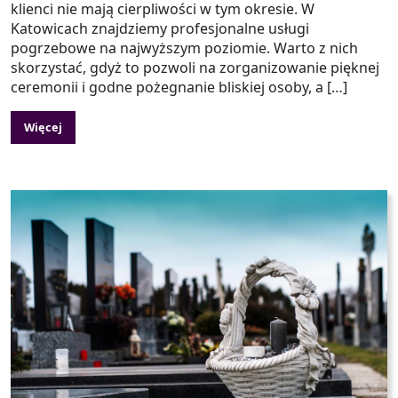
klienci nie mają cierpliwości w tym okresie. W
Katowicach znajdziemy profesjonalne usługi
pogrzebowe na najwyższym poziomie. Warto z nich
skorzystać, gdyż to pozwoli na zorganizowanie pięknej
ceremonii i godne pożegnanie bliskiej osoby, a […]
Więcej