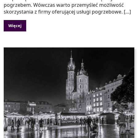
pogrzebem. Wówczas warto przemyśleć możliwość
skorzystania z firmy oferującej usługi pogrzebowe. […]
Więcej