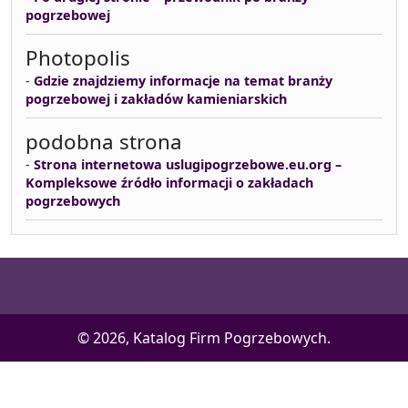
pogrzebowej
Photopolis
-
Gdzie znajdziemy informacje na temat branży
pogrzebowej i zakładów kamieniarskich
podobna strona
-
Strona internetowa uslugipogrzebowe.eu.org –
Kompleksowe źródło informacji o zakładach
pogrzebowych
© 2026, Katalog Firm Pogrzebowych.