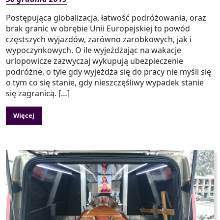
Postępująca globalizacja, łatwość podróżowania, oraz
brak granic w obrębie Unii Europejskiej to powód
częstszych wyjazdów, zarówno zarobkowych, jak i
wypoczynkowych. O ile wyjeżdżając na wakacje
urlopowicze zazwyczaj wykupują ubezpieczenie
podróżne, o tyle gdy wyjeżdża się do pracy nie myśli się
o tym co się stanie, gdy nieszczęśliwy wypadek stanie
się zagranicą. […]
Więcej