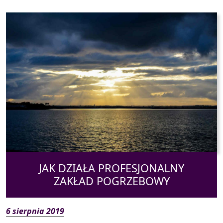
JAK DZIAŁA PROFESJONALNY
ZAKŁAD POGRZEBOWY
6 sierpnia 2019