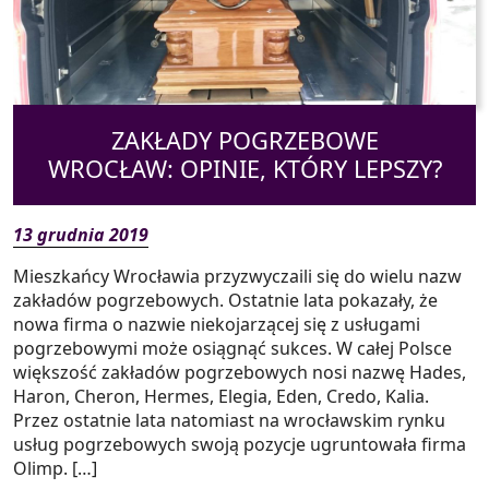
ZAKŁADY POGRZEBOWE
WROCŁAW: OPINIE, KTÓRY LEPSZY?
13 grudnia 2019
Mieszkańcy Wrocławia przyzwyczaili się do wielu nazw
zakładów pogrzebowych. Ostatnie lata pokazały, że
nowa firma o nazwie niekojarzącej się z usługami
pogrzebowymi może osiągnąć sukces. W całej Polsce
większość zakładów pogrzebowych nosi nazwę Hades,
Haron, Cheron, Hermes, Elegia, Eden, Credo, Kalia.
Przez ostatnie lata natomiast na wrocławskim rynku
usług pogrzebowych swoją pozycje ugruntowała firma
Olimp. […]