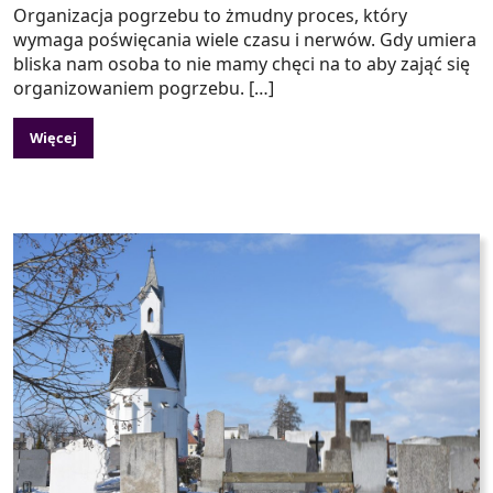
Organizacja pogrzebu to żmudny proces, który
wymaga poświęcania wiele czasu i nerwów. Gdy umiera
bliska nam osoba to nie mamy chęci na to aby zająć się
organizowaniem pogrzebu. […]
Więcej