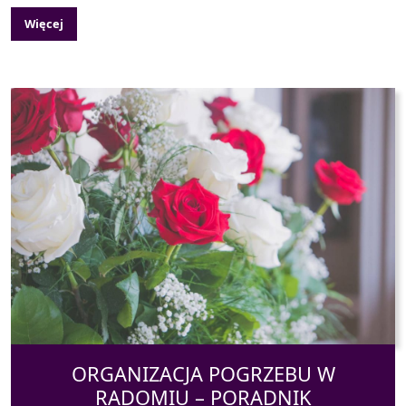
Więcej
ORGANIZACJA POGRZEBU W
RADOMIU – PORADNIK