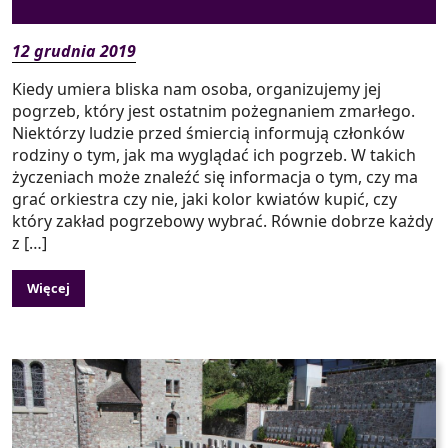
12 grudnia 2019
Kiedy umiera bliska nam osoba, organizujemy jej
pogrzeb, który jest ostatnim pożegnaniem zmarłego.
Niektórzy ludzie przed śmiercią informują członków
rodziny o tym, jak ma wyglądać ich pogrzeb. W takich
życzeniach może znaleźć się informacja o tym, czy ma
grać orkiestra czy nie, jaki kolor kwiatów kupić, czy
który zakład pogrzebowy wybrać. Równie dobrze każdy
z […]
Więcej