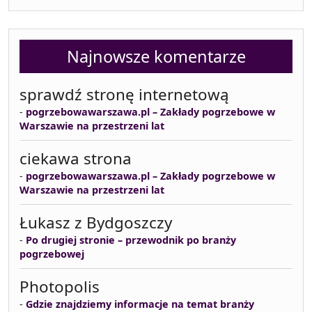
Najnowsze komentarze
sprawdź stronę internetową
-
pogrzebowawarszawa.pl – Zakłady pogrzebowe w
Warszawie na przestrzeni lat
ciekawa strona
-
pogrzebowawarszawa.pl – Zakłady pogrzebowe w
Warszawie na przestrzeni lat
Łukasz z Bydgoszczy
-
Po drugiej stronie – przewodnik po branży
pogrzebowej
Photopolis
-
Gdzie znajdziemy informacje na temat branży